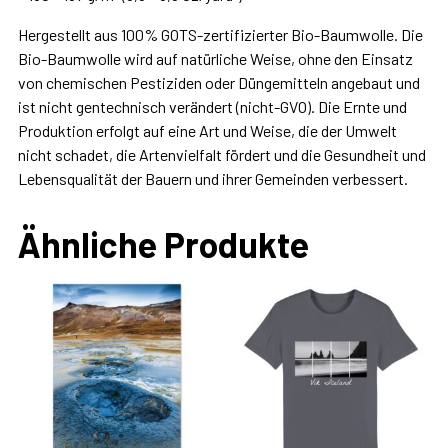
Hergestellt aus 100% GOTS-zertifizierter Bio-Baumwolle. Die
Bio-Baumwolle wird auf natürliche Weise, ohne den Einsatz
von chemischen Pestiziden oder Düngemitteln angebaut und
ist nicht gentechnisch verändert (nicht-GVO). Die Ernte und
Produktion erfolgt auf eine Art und Weise, die der Umwelt
nicht schadet, die Artenvielfalt fördert und die Gesundheit und
Lebensqualität der Bauern und ihrer Gemeinden verbessert.
Ähnliche Produkte