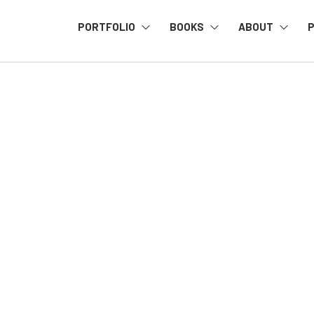
PORTFOLIO
BOOKS
ABOUT
P