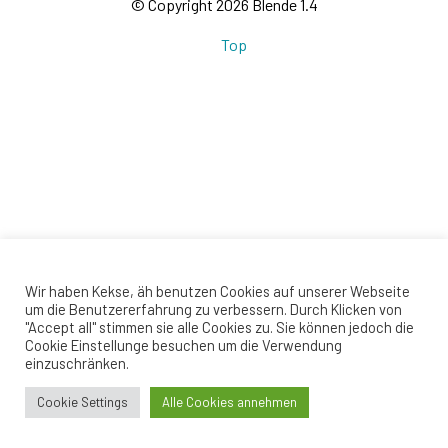
© Copyright 2026 Blende 1.4
Top
Wir haben Kekse, äh benutzen Cookies auf unserer Webseite
um die Benutzererfahrung zu verbessern. Durch Klicken von
"Accept all" stimmen sie alle Cookies zu. Sie können jedoch die
Cookie Einstellunge besuchen um die Verwendung
einzuschränken.
Cookie Settings
Alle Cookies annehmen